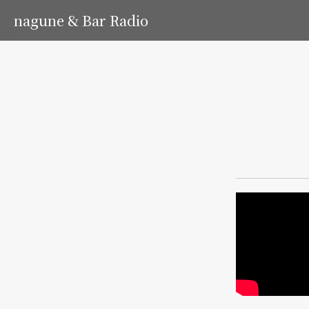
nagune & Bar Radio