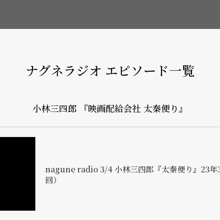
ナグネラジオ エピソード一覧
小林三四郎 『映画配給会社 太秦便り』
nagune radio 3/4 小林三四郎『太秦便り』23
回）