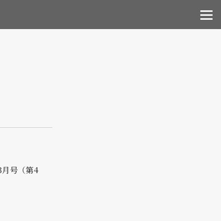
年3月号（第4