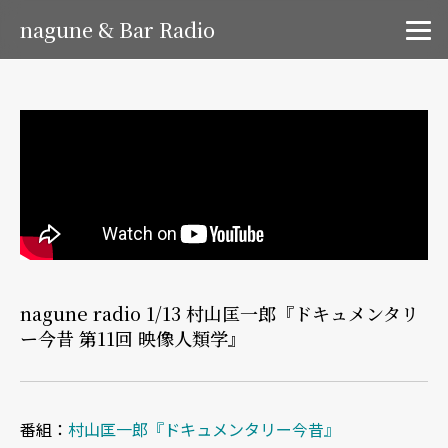
nagune & Bar Radio
nagune radio 1/13 村山匡一郎『ドキュメンタリ
ー今昔 第11回 映像人類学』
番組：
村山匡一郎『ドキュメンタリー今昔』