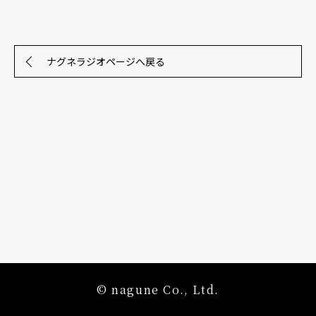
ナグネラジオページへ戻る
© nagune Co., Ltd.