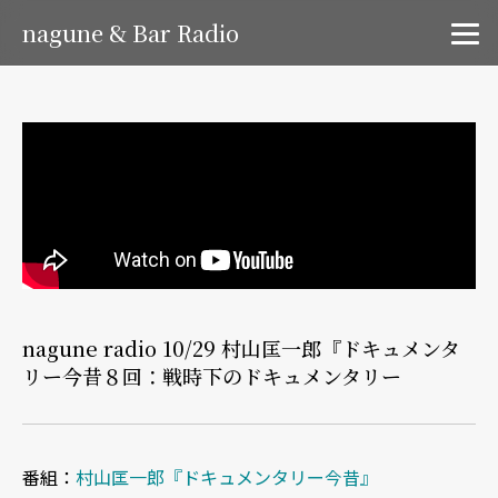
nagune & Bar Radio
nagune radio 10/29 村山匡一郎『ドキュメンタ
リー今昔８回：戦時下のドキュメンタリー
番組：
村山匡一郎『ドキュメンタリー今昔』