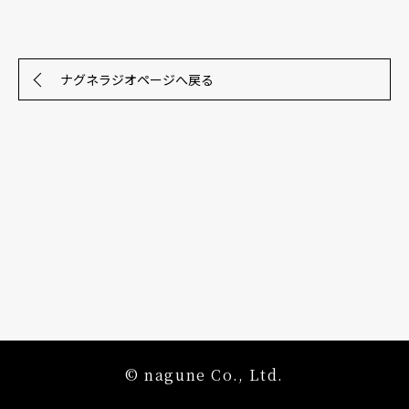
ナグネラジオページへ戻る
© nagune Co., Ltd.