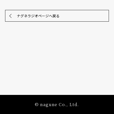
ナグネラジオページへ戻る
© nagune Co., Ltd.