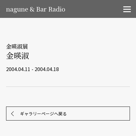
nagune & Bar Radio
金暎淑展
金暎淑
2004.04.11 - 2004.04.18
ギャラリーページへ戻る