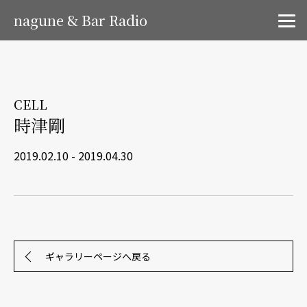
nagune & Bar Radio
CELL
時津剛
2019.02.10 - 2019.04.30
ギャラリーページへ戻る